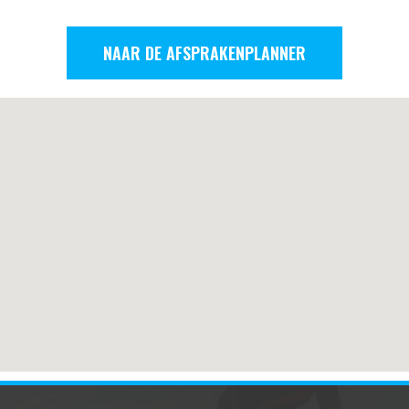
NAAR DE AFSPRAKENPLANNER