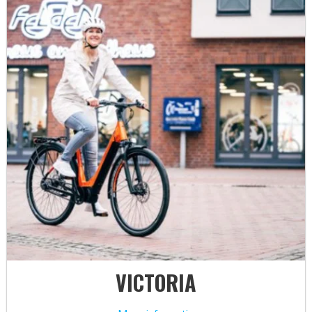
VICTORIA