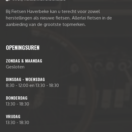
Bij Fietsen Haverbeke kan u terecht voor zowel
herstellingen als nieuwe fietsen. Allerlei fietsen in de
aanbieding van de grootste topmerken.
OPENINGSUREN
ZONDAG & MAANDAG
Gesloten
DINSDAG - WOENSDAG
8:30 - 12:00 en 13:30 - 18:30
DONDERDAG
13:30 - 18:30
VRIJDAG
13:30 - 18:30