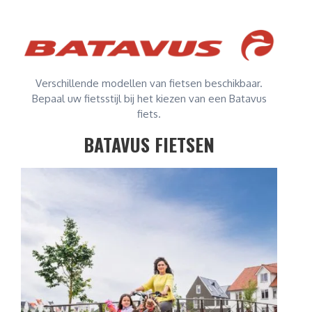
Verschillende modellen van fietsen beschikbaar.
Bepaal uw fietsstijl bij het kiezen van een Batavus
fiets.
BATAVUS FIETSEN