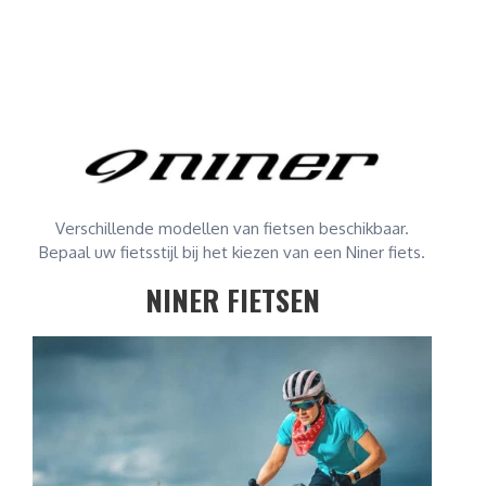
Verschillende modellen van fietsen beschikbaar.
Bepaal uw fietsstijl bij het kiezen van een Niner fiets.
NINER FIETSEN