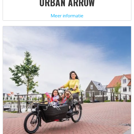
URBAN ARROW
Meer informatie