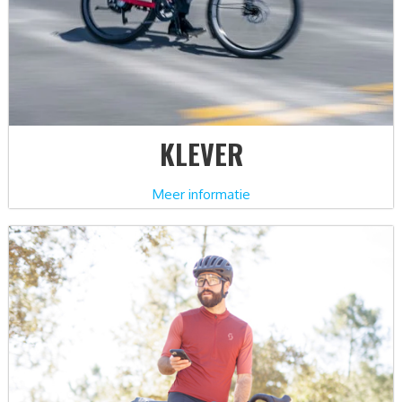
KLEVER
Meer informatie