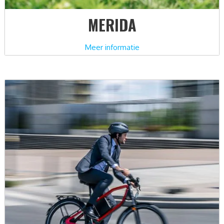
MERIDA
Meer informatie