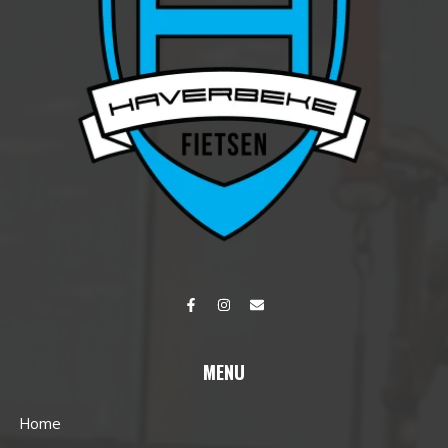
MENU
Home