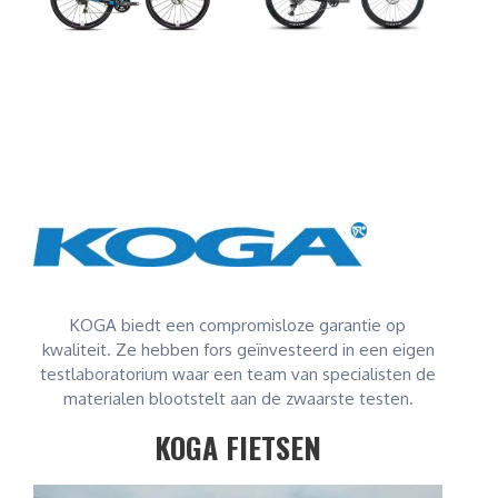
KOGA biedt een compromisloze garantie op
kwaliteit. Ze hebben fors geïnvesteerd in een eigen
testlaboratorium waar een team van specialisten de
materialen blootstelt aan de zwaarste testen.
KOGA FIETSEN