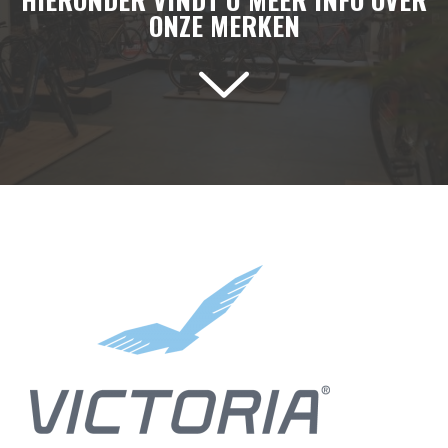
ONZE MERKEN