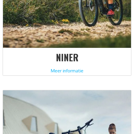
NINER
Meer informatie