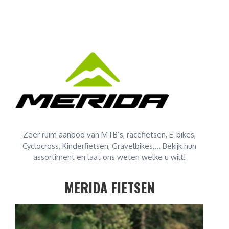
Zeer ruim aanbod van MTB’s, racefietsen, E-bikes,
Cyclocross, Kinderfietsen, Gravelbikes,… Bekijk hun
assortiment en laat ons weten welke u wilt!
MERIDA FIETSEN