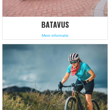
BATAVUS
Meer informatie