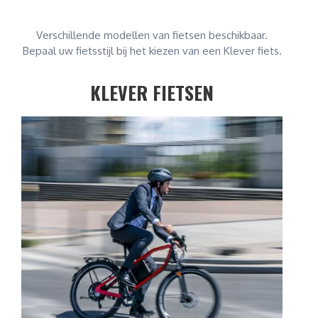
Verschillende modellen van fietsen beschikbaar.
Bepaal uw fietsstijl bij het kiezen van een Klever fiets.
KLEVER FIETSEN