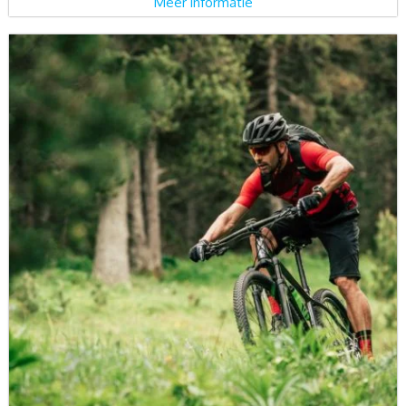
Meer informatie