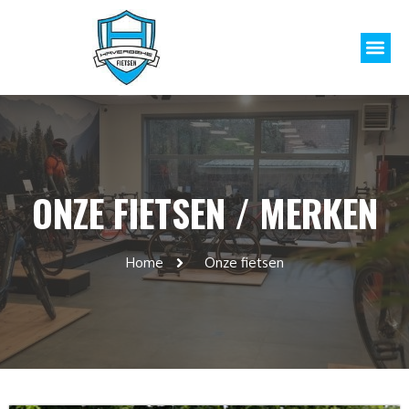
ONZE FIETSEN / MERKEN
Home
Onze fietsen