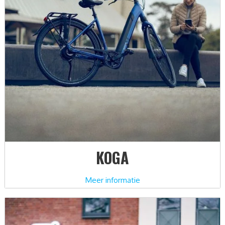
KOGA
Meer informatie