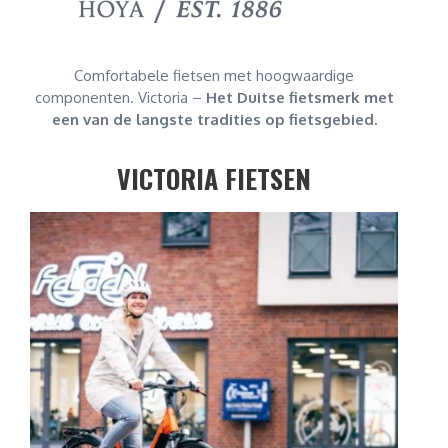
Comfortabele fietsen met hoogwaardige
componenten. Victoria –
Het Duitse fietsmerk met
een van de langste tradities op fietsgebied.
VICTORIA FIETSEN